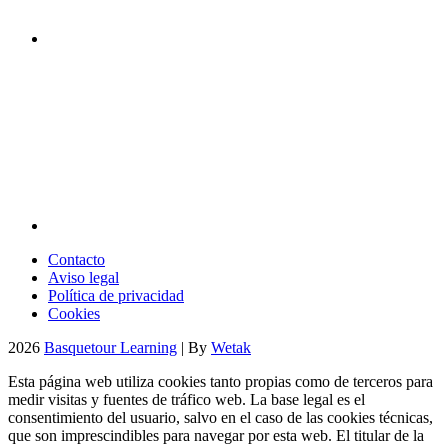
Contacto
Aviso legal
Política de privacidad
Cookies
2026
Basquetour Learning
| By
Wetak
Esta página web utiliza cookies tanto propias como de terceros para
medir visitas y fuentes de tráfico web. La base legal es el
consentimiento del usuario, salvo en el caso de las cookies técnicas,
que son imprescindibles para navegar por esta web. El titular de la