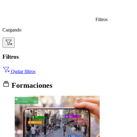
Filtros
Cargando
Filtros
Quitar filtros
Formaciones