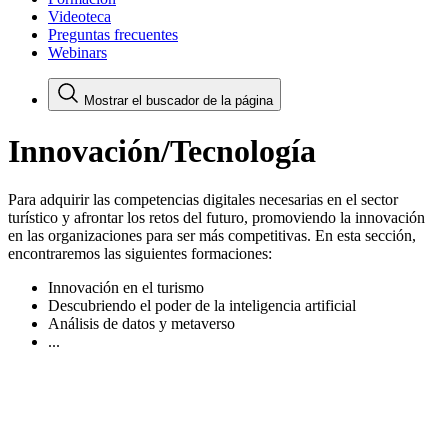
Videoteca
Preguntas frecuentes
Webinars
Mostrar el buscador de la página
Innovación/Tecnología
Para adquirir las competencias digitales necesarias en el sector
turístico y afrontar los retos del futuro, promoviendo la innovación
en las organizaciones para ser más competitivas. En esta sección,
encontraremos las siguientes formaciones:
Innovación en el turismo
Descubriendo el poder de la inteligencia artificial
Análisis de datos y metaverso
...