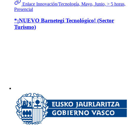
Enlace
Innovación/Tecnología, Mayo, Junio, > 5 horas,
Presencial
*¡NUEVO Barnetegi Tecnológico! (Sector
Turismo)