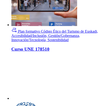
Plan formativo
Código Ético del Turismo de Euskadi,
Accesibilidad/Inclusión, Gestión/Gobernanza,
Innovación/Tecnología, Sostenibilidad
Curso UNE 178510