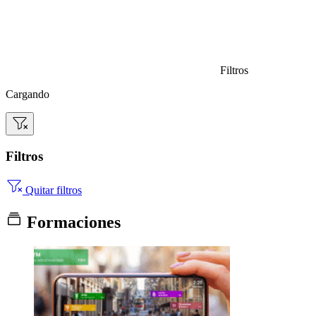
Filtros
Cargando
Filtros
Quitar filtros
Formaciones