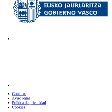
Contacto
Aviso legal
Política de privacidad
Cookies