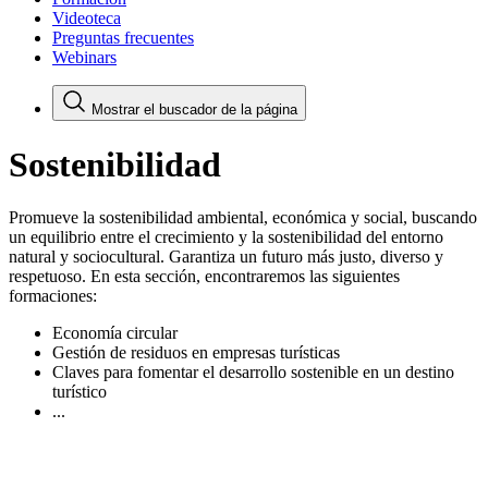
Videoteca
Preguntas frecuentes
Webinars
Mostrar el buscador de la página
Sostenibilidad
Promueve la sostenibilidad ambiental, económica y social, buscando
un equilibrio entre el crecimiento y la sostenibilidad del entorno
natural y sociocultural. Garantiza un futuro más justo, diverso y
respetuoso. En esta sección, encontraremos las siguientes
formaciones:
Economía circular
Gestión de residuos en empresas turísticas
Claves para fomentar el desarrollo sostenible en un destino
turístico
...