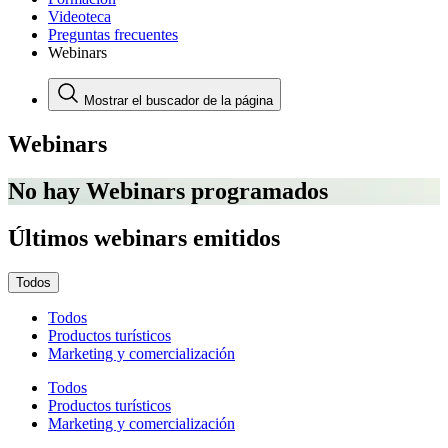
Videoteca
Preguntas frecuentes
Webinars
Mostrar el buscador de la página
Webinars
No hay Webinars programados
Últimos webinars emitidos
Todos
Todos
Productos turísticos
Marketing y comercialización
Todos
Productos turísticos
Marketing y comercialización