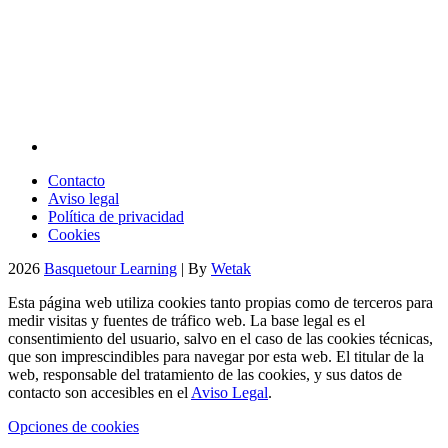
Contacto
Aviso legal
Política de privacidad
Cookies
2026
Basquetour Learning
| By
Wetak
Esta página web utiliza cookies tanto propias como de terceros para
medir visitas y fuentes de tráfico web. La base legal es el
consentimiento del usuario, salvo en el caso de las cookies técnicas,
que son imprescindibles para navegar por esta web. El titular de la
web, responsable del tratamiento de las cookies, y sus datos de
contacto son accesibles en el
Aviso Legal
.
Opciones de cookies