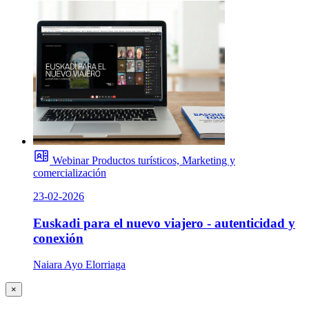
Webinar
Productos turísticos, Marketing y
comercialización
23-02-2026
Euskadi para el nuevo viajero - autenticidad y
conexión
Naiara Ayo Elorriaga
×