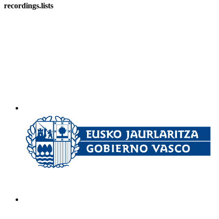
recordings.lists