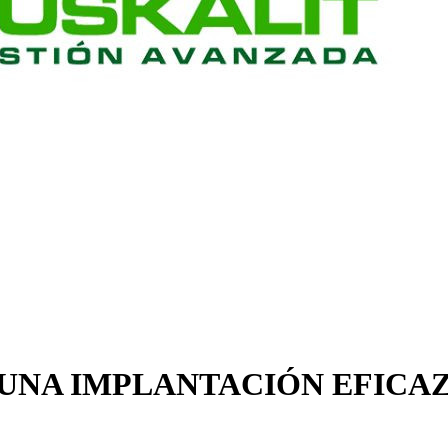
UNA IMPLANTACIÓN EFICA