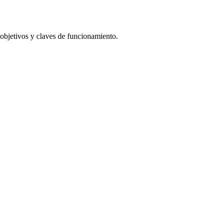
s objetivos y claves de funcionamiento.