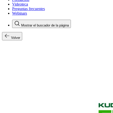
Videoteca
Preguntas frecuentes
Webinars
Mostrar el buscador de la página
Volver