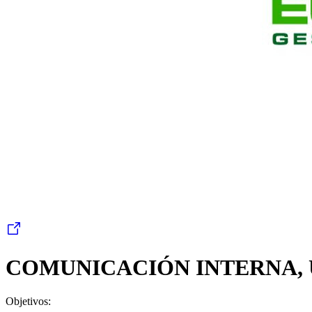
COMUNICACIÓN INTERNA, 
Objetivos: