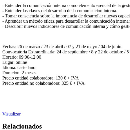
- Entender la comunicación interna como elemento esencial de la gesti
- Entender las claves del desarrollo de la comunicación interna.
- Tomar consciencia sobre la importancia de desarrollar nuevas capac
- Aprender un método eficaz para desarrollar la comunicación interna: 
- Descubrir nuevos indicadores de comunicación interna y cómo gesti
Fechas: 26 de marzo / 23 de abril / 07 y 21 de mayo / 04 de junio
Convocatoria Extraordinaria: 24 de septiembre / 8 y 22 de octubre / 
Horario: 09:00-12:00
Lugar: online
Idioma: castellano
Duración: 2 meses
Precio entidad colaboradora: 130 € + IVA
Precio entidad no colaboradora: 325 € + IVA
Visualizar
Relacionados