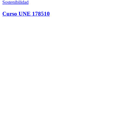
Sostenibilidad
Curso UNE 178510