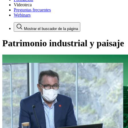
Videoteca
Preguntas frecuentes
Webinars
Mostrar el buscador de la página
Patrimonio industrial y paisaje