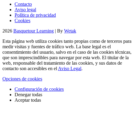
Contacto
Aviso legal
Política de privacidad
Cookies
2026
Basquetour Learning
| By
Wetak
Esta página web utiliza cookies tanto propias como de terceros para
medir visitas y fuentes de tráfico web. La base legal es el
consentimiento del usuario, salvo en el caso de las cookies técnicas,
que son imprescindibles para navegar por esta web. El titular de la
web, responsable del tratamiento de las cookies, y sus datos de
contacto son accesibles en el
Aviso Legal
.
Opciones de cookies
Configuración de cookies
Denegar todas
Aceptar todas