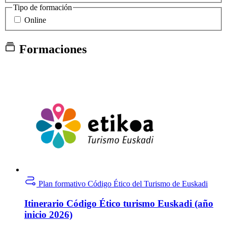
Tipo de formación
Online
Formaciones
Plan formativo
Código Ético del Turismo de Euskadi
Itinerario Código Ético turismo Euskadi (año
inicio 2026)