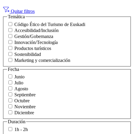
Quitar filtros
Temática
Código Ético del Turismo de Euskadi
Accesibilidad/Inclusión
Gestión/Gobernanza
Innovación/Tecnología
Productos turísticos
Sostenibilidad
Marketing y comercialización
Fecha
Junio
Julio
Agosto
Septiembre
Octubre
Noviembre
Diciembre
Duración
1h - 2h