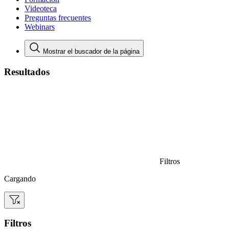
Videoteca
Preguntas frecuentes
Webinars
Mostrar el buscador de la página
Resultados
Filtros
Cargando
Filtros