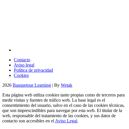
Contacto
Aviso legal
Política de privacidad
Cookies
2026
Basquetour Learning
| By
Wetak
Esta página web utiliza cookies tanto propias como de terceros para
medir visitas y fuentes de tráfico web. La base legal es el
consentimiento del usuario, salvo en el caso de las cookies técnicas,
que son imprescindibles para navegar por esta web. El titular de la
web, responsable del tratamiento de las cookies, y sus datos de
contacto son accesibles en el
Aviso Legal
.