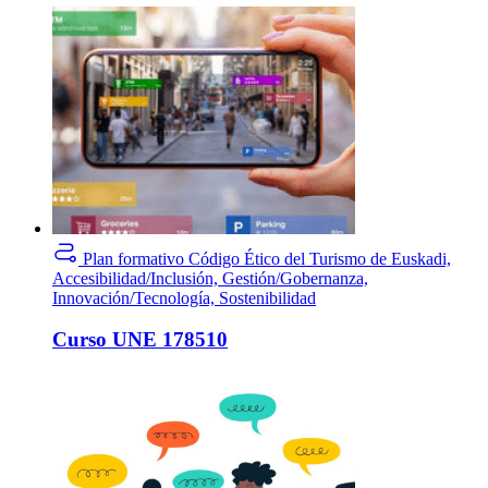
Plan formativo
Código Ético del Turismo de Euskadi,
Accesibilidad/Inclusión, Gestión/Gobernanza,
Innovación/Tecnología, Sostenibilidad
Curso UNE 178510